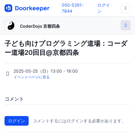
050-5291-
ログイ
7844
ン
CoderDojo 京都四条
子ども向けプログラミング道場：コーダ
ー道場20回目@京都四条
2025-05-25（日）13:00 - 16:00
イベントページに戻る
コメント
ログイン
コメントするにはログインする必要があります。